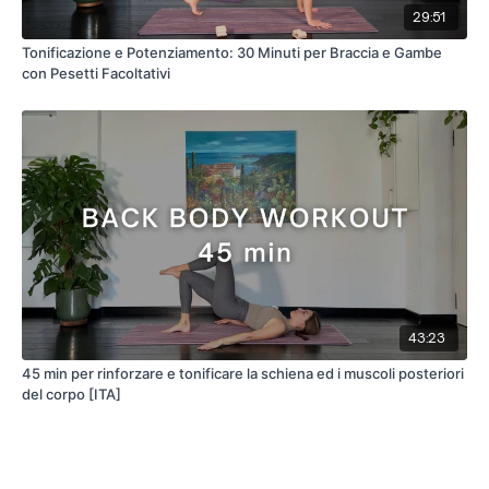
29:51
Tonificazione e Potenziamento: 30 Minuti per Braccia e Gambe
con Pesetti Facoltativi
43:23
45 min per rinforzare e tonificare la schiena ed i muscoli posteriori
del corpo [ITA]