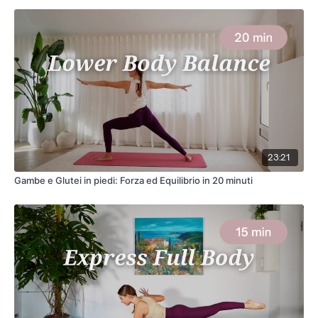
23:21
Gambe e Glutei in piedi: Forza ed Equilibrio in 20 minuti