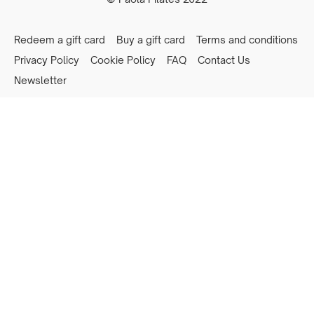
Redeem a gift card
Buy a gift card
Terms and conditions
Privacy Policy
Cookie Policy
FAQ
Contact Us
Newsletter
Powered by Uscreen
Privacy preferences