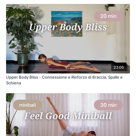
23:06
Upper Body Bliss - Connessione e Rinforzo di Braccia, Spalle e
Schiena