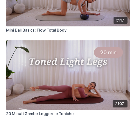
31:17
Mini Ball Basics: Flow Total Body
21:07
20 Minuti Gambe Leggere e Toniche