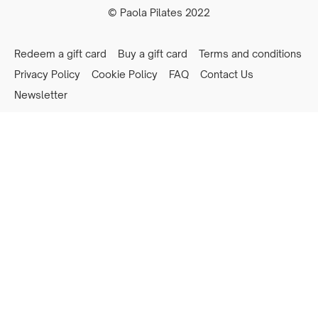
© Paola Pilates 2022
Redeem a gift card
Buy a gift card
Terms and conditions
Privacy Policy
Cookie Policy
FAQ
Contact Us
Newsletter
Powered by Uscreen
Privacy preferences