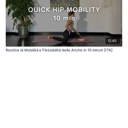
12:40
Routine di Mobilità e Flessibilità delle Anche in 10 minuti [ITA]