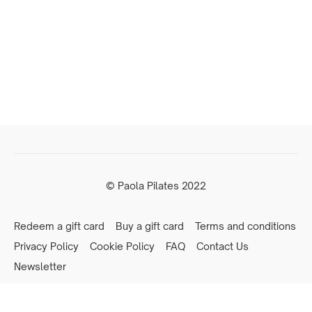
© Paola Pilates 2022
Redeem a gift card
Buy a gift card
Terms and conditions
Privacy Policy
Cookie Policy
FAQ
Contact Us
Newsletter