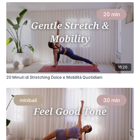
18:26
20 Minuti di Stretching Dolce e Mobilità Quotidiani