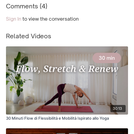
Comments (
4
)
Sign In
to view the conversation
Related Videos
30:13
30 Minuti Flow di Flessibilità e Mobilità Ispirato allo Yoga