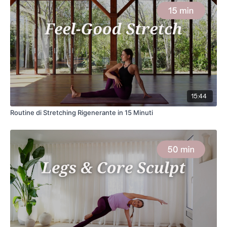
15:44
Routine di Stretching Rigenerante in 15 Minuti