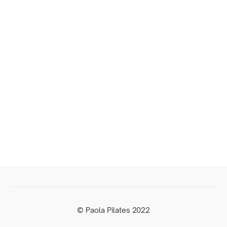
© Paola Pilates 2022