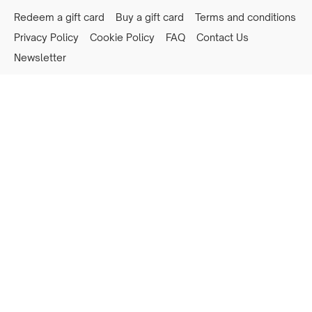
Redeem a gift card
Buy a gift card
Terms and conditions
Privacy Policy
Cookie Policy
FAQ
Contact Us
Newsletter
Powered by Uscreen
Privacy preferences