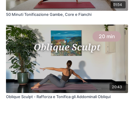
51:54
50 Minuti Tonificazione Gambe, Core e Fianchi
20:43
Oblique Sculpt - Rafforza e Tonifica gli Addominali Obliqui