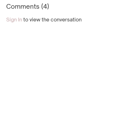
Comments (
4
)
Sign In
to view the conversation