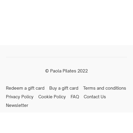
© Paola Pilates 2022
Redeem a gift card
Buy a gift card
Terms and conditions
Privacy Policy
Cookie Policy
FAQ
Contact Us
Newsletter