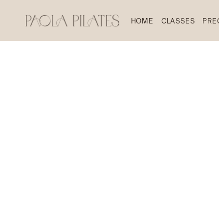
HOME
CLASSES
PRE