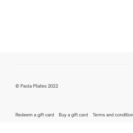
© Paola Pilates 2022
Redeem a gift card
Buy a gift card
Terms and conditio
Newsletter