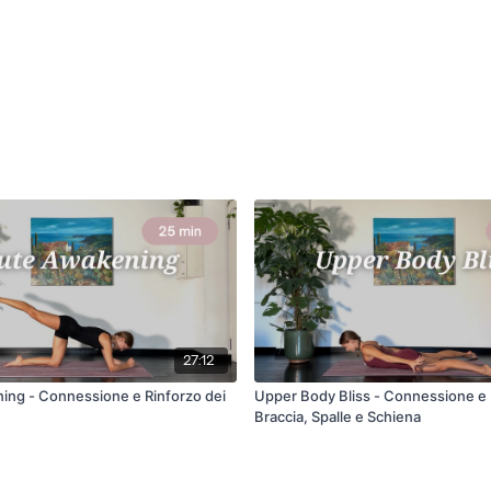
27:12
ing - Connessione e Rinforzo dei
Upper Body Bliss - Connessione e 
Braccia, Spalle e Schiena