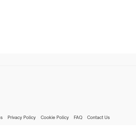
ns
Privacy Policy
Cookie Policy
FAQ
Contact Us