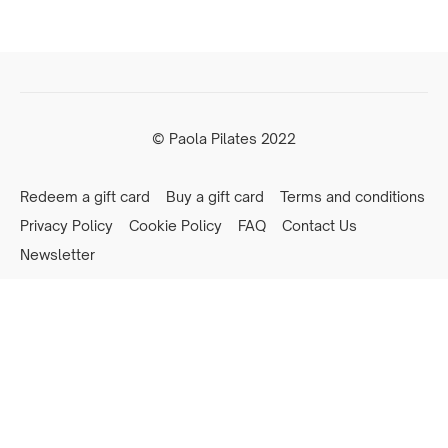
© Paola Pilates 2022
Redeem a gift card
Buy a gift card
Terms and conditions
Privacy Policy
Cookie Policy
FAQ
Contact Us
Newsletter
Powered by Uscreen