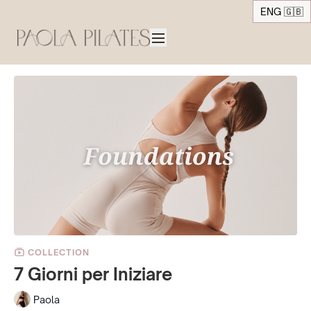
ENG 🇬🇧
COLLECTION
7 Giorni per Iniziare
Paola