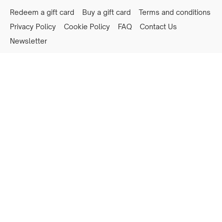
Redeem a gift card
Buy a gift card
Terms and conditions
Privacy Policy
Cookie Policy
FAQ
Contact Us
Newsletter
Powered by Uscreen
Privacy preferences