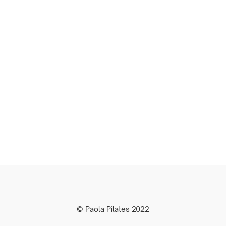
© Paola Pilates 2022