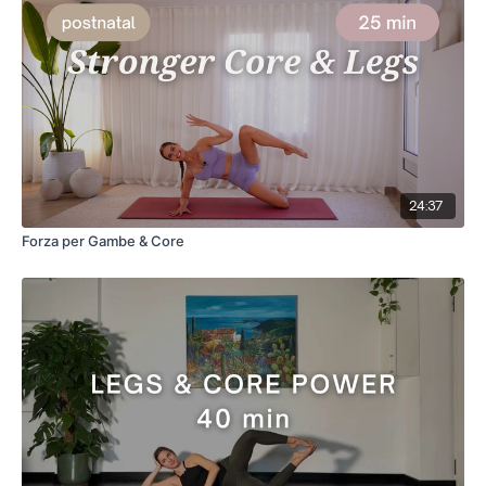
24:37
Forza per Gambe & Core