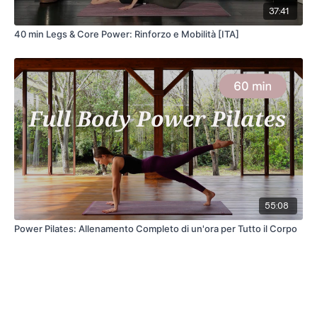
37:41
40 min Legs & Core Power: Rinforzo e Mobilità [ITA]
55:08
Power Pilates: Allenamento Completo di un'ora per Tutto il Corpo