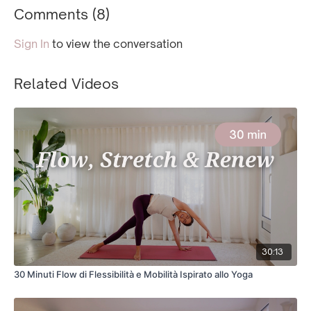
Comments (
8
)
Sign In
to view the conversation
Related Videos
30:13
30 Minuti Flow di Flessibilità e Mobilità Ispirato allo Yoga