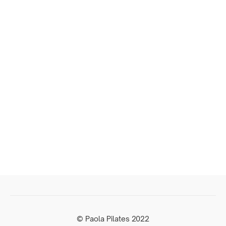
© Paola Pilates 2022