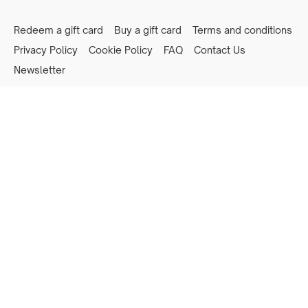
Redeem a gift card
Buy a gift card
Terms and conditions
Privacy Policy
Cookie Policy
FAQ
Contact Us
Newsletter
Powered by Uscreen
Privacy preferences