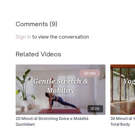
Comments (
9
)
Sign In
to view the conversation
Related Videos
18:26
20 Minuti di Stretching Dolce e Mobilità
30 Minuti di 
Quotidiani
Total Body