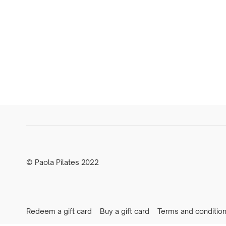
© Paola Pilates 2022
Redeem a gift card
Buy a gift card
Terms and conditio