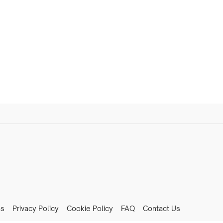
ns
Privacy Policy
Cookie Policy
FAQ
Contact Us