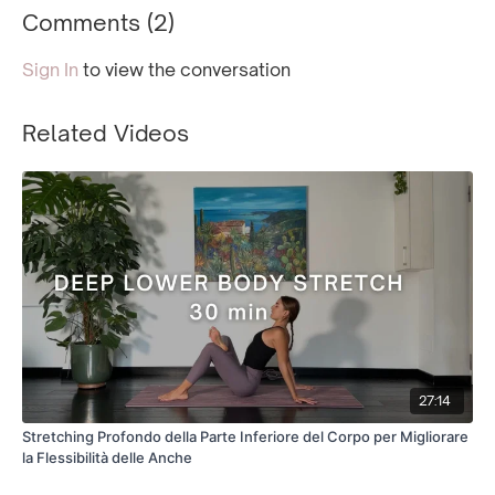
Comments (
2
)
Sign In
to view the conversation
Related Videos
27:14
Stretching Profondo della Parte Inferiore del Corpo per Migliorare
la Flessibilità delle Anche