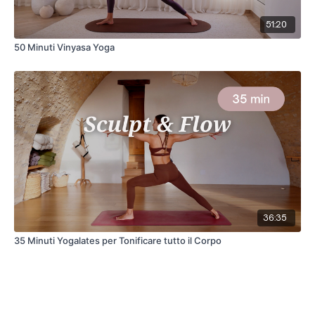
51:20
50 Minuti Vinyasa Yoga
36:35
35 Minuti Yogalates per Tonificare tutto il Corpo