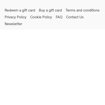
Redeem a gift card
Buy a gift card
Terms and conditions
Privacy Policy
Cookie Policy
FAQ
Contact Us
Newsletter
Powered by Uscreen
Privacy preferences