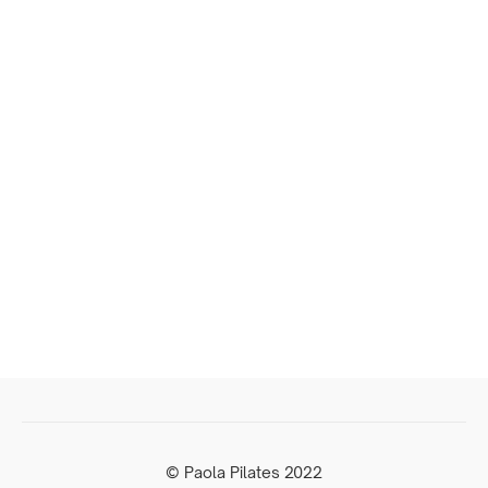
© Paola Pilates 2022