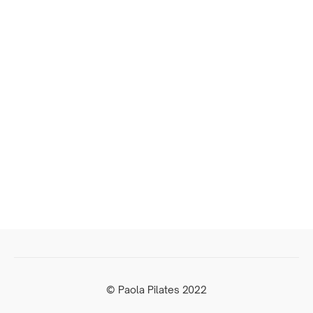
© Paola Pilates 2022