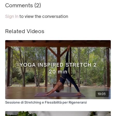
Comments (
2
)
Sign In
to view the conversation
Related Videos
19:05
Sessione di Stretching e Flessibilità per Rigenerarsi