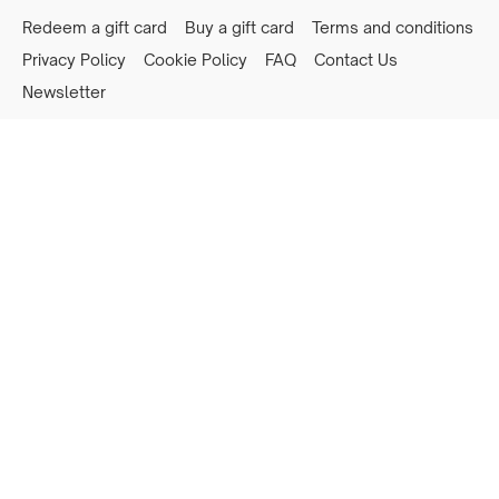
Redeem a gift card
Buy a gift card
Terms and conditions
Privacy Policy
Cookie Policy
FAQ
Contact Us
Newsletter
Powered by Uscreen
Privacy preferences