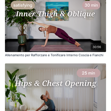
30:56
Allenamento per Rafforzare e Tonificare Interno Coscia e Fianchi