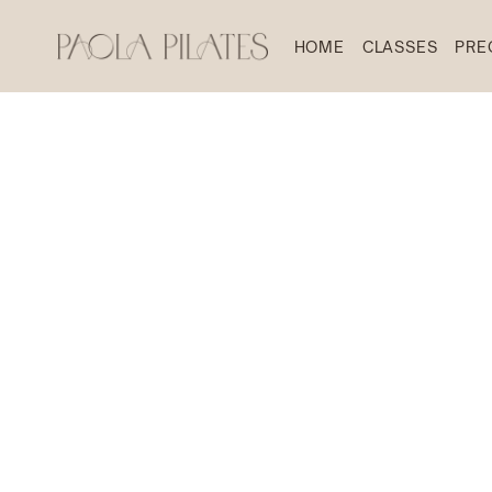
HOME
CLASSES
PRE