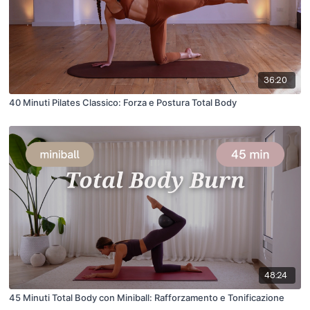
36:20
40 Minuti Pilates Classico: Forza e Postura Total Body
48:24
45 Minuti Total Body con Miniball: Rafforzamento e Tonificazione