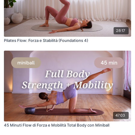
28:17
Pilates Flow: Forza e Stabilità (Foundations 4)
47:03
45 Minuti Flow di Forza e Mobilità Total Body con Miniball