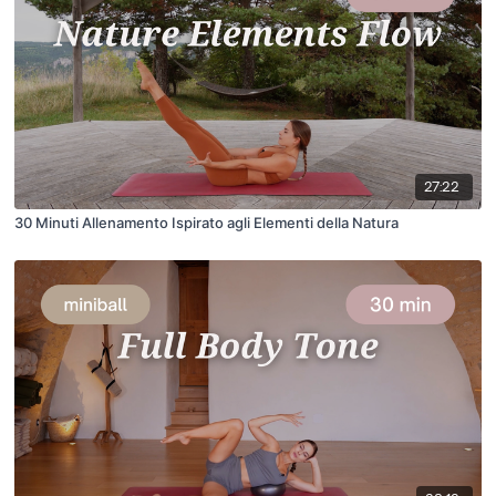
27:22
30 Minuti Allenamento Ispirato agli Elementi della Natura