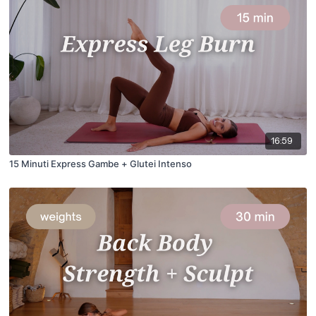
16:59
15 Minuti Express Gambe + Glutei Intenso