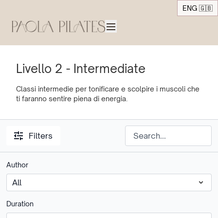
ENG 🇬🇧
Livello 2 - Intermediate
Classi intermedie per tonificare e scolpire i muscoli che
ti faranno sentire piena di energia.
Filters
Author
Duration