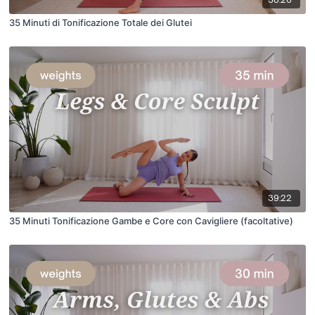
35 Minuti di Tonificazione Totale dei Glutei
39:22
35 Minuti Tonificazione Gambe e Core con Cavigliere (facoltative)