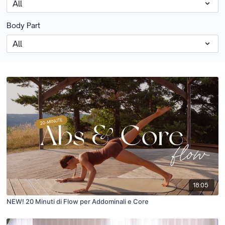
Body Part
18:05
NEW! 20 Minuti di Flow per Addominali e Core