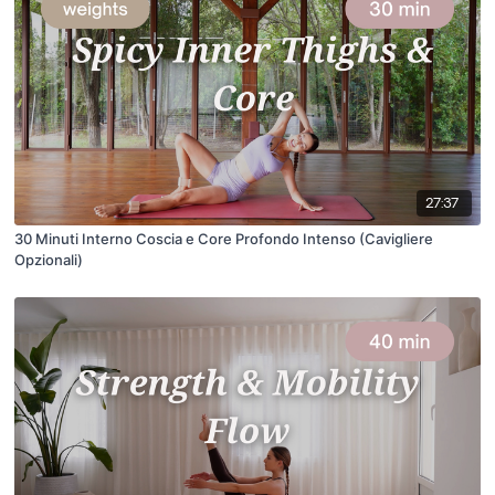
27:37
30 Minuti Interno Coscia e Core Profondo Intenso (Cavigliere
Opzionali)