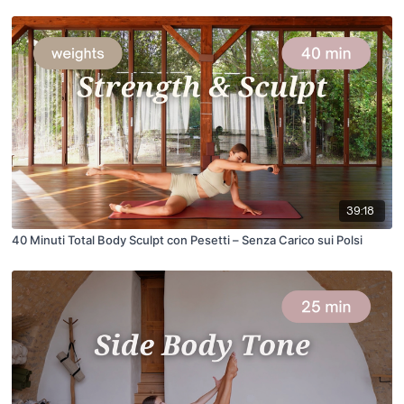
39:18
40 Minuti Total Body Sculpt con Pesetti – Senza Carico sui Polsi