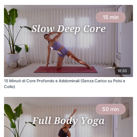
18:30
15 Minuti di Core Profondo e Addominali (Senza Carico su Polsi e
Collo)