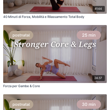
41:44
40 Minuti di Forza, Mobilità e Rilassamento Total Body
24:37
Forza per Gambe & Core