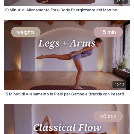
27:11
30 Minuti di Allenamento Total Body Energizzante del Mattino
15:43
15 Minuti di Allenamento in Piedi per Gambe e Braccia con Pesetti