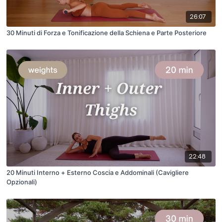
26:07
30 Minuti di Forza e Tonificazione della Schiena e Parte Posteriore
22:48
20 Minuti Interno + Esterno Coscia e Addominali (Cavigliere
Opzionali)